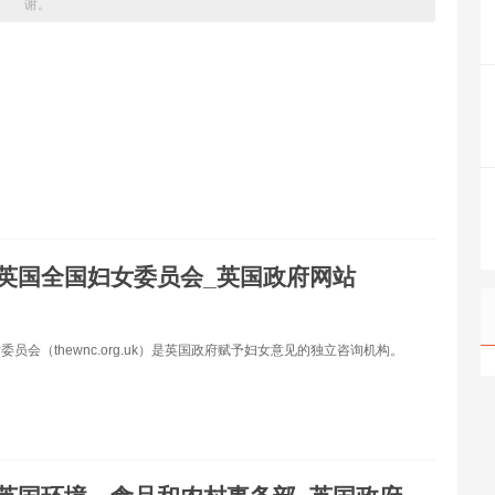
谢。
英国全国妇女委员会_英国政府网站
员会（thewnc.org.uk）是英国政府赋予妇女意见的独立咨询机构。