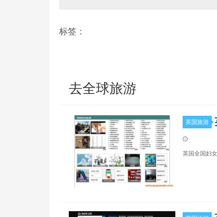
标签：
去全球旅游
英国旅游
英国全国妇女委