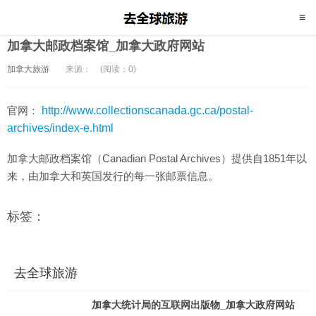
加拿大邮政档案馆_加拿大政府网站
加拿大旅游
来源：
(阅读：0)
官网：
http://www.collectionscanada.gc.ca/postal-
archives/index-e.html
加拿大邮政档案馆（Canadian Postal Archives）提供自1851年以
来，由加拿大和英国发行的每一张邮票信息。
标签：
去全球旅游
加拿大统计局的互联网出版物_加拿大政府网站