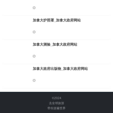
加拿大护照署_加拿大政府网站
加拿大测验_加拿大政府网站
加拿大政府出版物_加拿大政府网站
©2024
去全球旅游
带你游遍世界