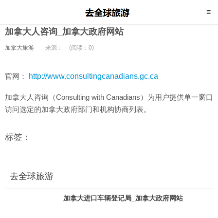
加拿大人咨询_加拿大政府网站
加拿大旅游
来源：
(阅读：0)
官网：
http://www.consultingcanadians.gc.ca
加拿大人咨询（Consulting with Canadians）为用户提供单一窗口
访问选定的加拿大政府部门和机构协商列表。
标签：
去全球旅游
加拿大进口车辆登记局_加拿大政府网站