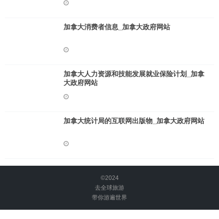
加拿大消费者信息_加拿大政府网站
加拿大人力资源和技能发展就业保险计划_加拿
大政府网站
加拿大统计局的互联网出版物_加拿大政府网站
©2024
去全球旅游
带你游遍世界