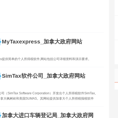
MyTaxexpress_加拿大政府网站
xpress提供简单的个人所得税软件,网站包括公司详细资料和演示要求。
SimTax软件公司_加拿大政府网站
司（SimTax Software Corporation）开发出个人所得税软件SimTax,
拿大枫树岭和美国SUMAS。其网站提供加拿大个人所得税报税软件
加拿大进口车辆登记局_加拿大政府网