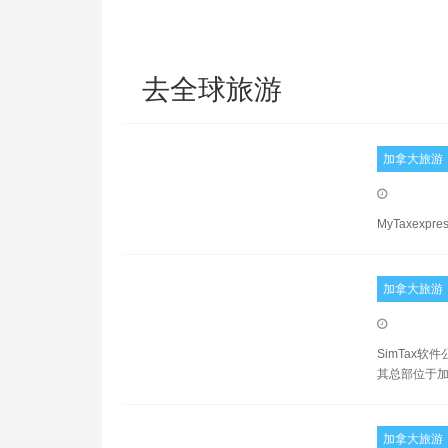
去全球旅游
加拿大旅游
MyTaxe
加拿大旅游
SimTax软件公
其总部位于加
加拿大旅游