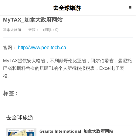
MyTAX_加拿大政府网站
加拿大旅游
来源：
(阅读：0)
官网：
http://www.peeltech.ca
MyTAX提供安大略省，不列颠哥伦比亚省，阿尔伯塔省，曼尼托
巴省和斯科舍省的居民T1的个人所得税报税表，Excel电子表
格。
标签：
去全球旅游
Grants International_加拿大政府网站