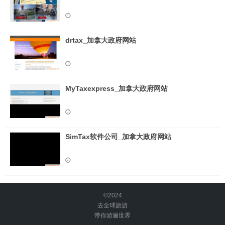
drtax_加拿大政府网站
MyTaxexpress_加拿大政府网站
SimTax软件公司_加拿大政府网站
©2024
去全球旅游
带你游遍世界