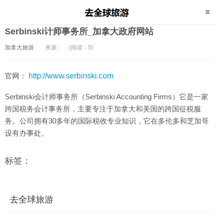
Serbinski计师事务所_加拿大政府网站
加拿大旅游
来源：
(阅读：0)
官网：
http://www.serbinski.com
Serbinski会计师事务所（Serbinski Accounting Firms）它是一家
跨国税务会计事务所，主要专注于加拿大和美国的跨国征税服
务。公司拥有30多年的国际税收专业知识，它在多伦多和芝加哥
设有办事处。
标签：
去全球旅游