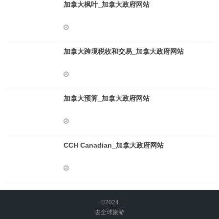
加拿大枫叶_加拿大政府网站
加拿大跨境税收和交易_加拿大政府网站
加拿大预算_加拿大政府网站
CCH Canadian_加拿大政府网站
©2024
去全球旅游