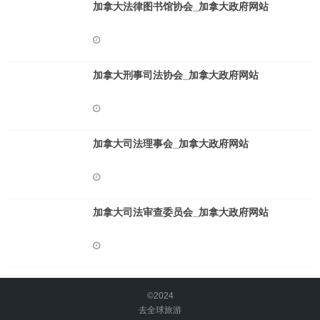
加拿大法律图书馆协会_加拿大政府网站
加拿大刑事司法协会_加拿大政府网站
加拿大司法理事会_加拿大政府网站
加拿大司法审查委员会_加拿大政府网站
©2024
去全球旅游