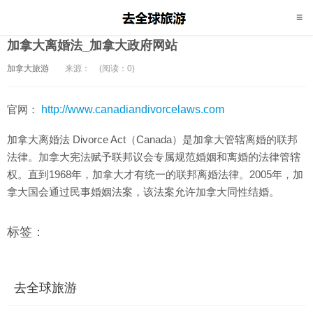
加拿大离婚法_加拿大政府网站
加拿大旅游
来源：
(阅读：0)
官网：
http://www.canadiandivorcelaws.com
加拿大离婚法 Divorce Act（Canada）是加拿大管辖离婚的联邦
法律。加拿大宪法赋予联邦议会专属规范婚姻和离婚的法律管辖
权。直到1968年，加拿大才有统一的联邦离婚法律。2005年，加
拿大国会通过民事婚姻法案，该法案允许加拿大同性结婚。
标签：
去全球旅游