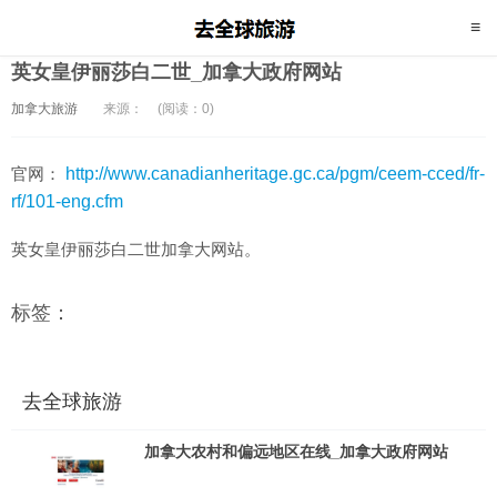
英女皇伊丽莎白二世_加拿大政府网站
加拿大旅游
来源：
(阅读：0)
官网：
http://www.canadianheritage.gc.ca/pgm/ceem-cced/fr-
rf/101-eng.cfm
英女皇伊丽莎白二世加拿大网站。
标签：
去全球旅游
加拿大农村和偏远地区在线_加拿大政府网站