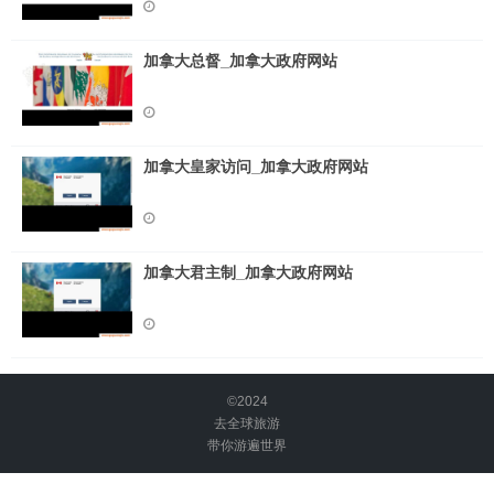
加拿大总督_加拿大政府网站
加拿大皇家访问_加拿大政府网站
加拿大君主制_加拿大政府网站
©2024
去全球旅游
带你游遍世界