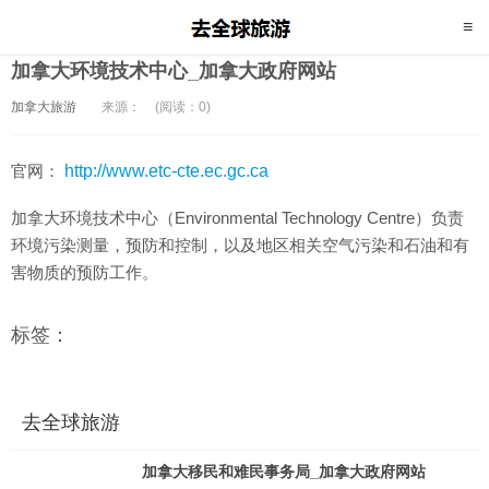
加拿大环境技术中心_加拿大政府网站
加拿大旅游
来源：
(阅读：0)
官网：
http://www.etc-cte.ec.gc.ca
加拿大环境技术中心（Environmental Technology Centre）负责
环境污染测量，预防和控制，以及地区相关空气污染和石油和有
害物质的预防工作。
标签：
去全球旅游
加拿大移民和难民事务局_加拿大政府网站