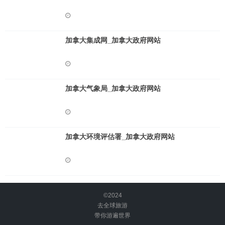
加拿大集成网_加拿大政府网站
加拿大气象局_加拿大政府网站
加拿大环境评估署_加拿大政府网站
©2024
去全球旅游
带你游遍世界