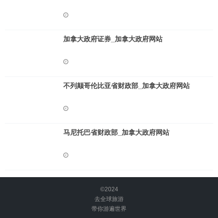
加拿大政府证券_加拿大政府网站
不列颠哥伦比亚省财政部_加拿大政府网站
马尼托巴省财政部_加拿大政府网站
©2024
去全球旅游
带你游遍世界