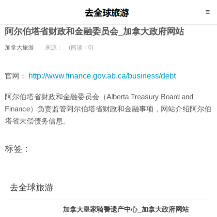
阿尔伯塔省财政和金融委员会_加拿大政府网站
加拿大旅游
来源：
(阅读：0)
官网：
http://www.finance.gov.ab.ca/business/debt
阿尔伯塔省财政和金融委员会（Alberta Treasury Board and
Finance）负责监管阿尔伯塔省财政和金融事项，网站介绍阿尔伯
塔省未偿债务信息。
标签：
去全球旅游
加拿大皇家骑警遗产中心_加拿大政府网站