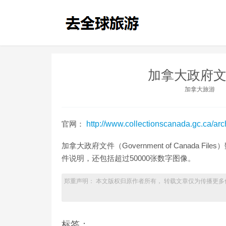
加拿大政府文
加拿大旅游
官网：
http://www.collectionscanada.gc.ca/ar
加拿大政府文件（Government of Canad
件说明，还包括超过50000张数字图像。
郑重声明： 本文版权归原作者所有， 转载文章仅为传播更多
标签：