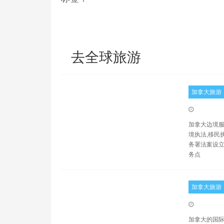
去全球旅游
加拿大旅游
加拿大边境服务局
境执法,移民
务署法案设立
务点
加拿大旅游
加拿大的国际网关