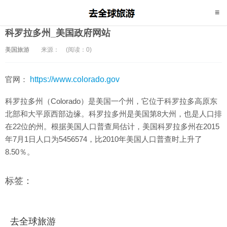
科罗拉多州_美国政府网站
美国旅游
来源：
(阅读：0)
官网：
https://www.colorado.gov
科罗拉多州（Colorado）是美国一个州，它位于科罗拉多高原东
北部和大平原西部边缘。科罗拉多州是美国第8大州，也是人口排
在22位的州。根据美国人口普查局估计，美国科罗拉多州在2015
年7月1日人口为5456574，比2010年美国人口普查时上升了
8.50％。
标签：
去全球旅游