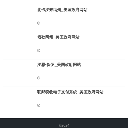
北卡罗来纳州_美国政府网站
俄勒冈州_美国政府网站
罗恩·保罗_美国政府网站
联邦税收电子支付系统_美国政府网站
©2024