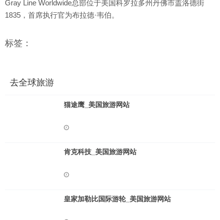
Gray Line Worldwide总部位于美国科罗拉多州丹佛市盖洛德街
1835，首席执行官为布拉德·韦伯。
标签：
去全球旅游
猫途鹰_美国旅游网站
肯克科技_美国旅游网站
皇家加勒比国际游轮_美国旅游网站