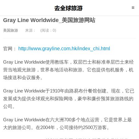
Gray Line Worldwide_美国旅游网站
美国旅游
来源：
(阅读：0)
官网：
http://www.grayline.com.hk/index_chi.html
Gray Line Worldwide使用教练车，双层巴士和标准单层巴士来经
营当地观光旅游，世界各地活动和旅游。它也提供包机服务，机
场接送和会议服务。
Gray Line Worldwide于1910年由路易布什餐馆创建。现在，它已
发展成为提供全球观光和探险网络，豪华和廉价预算旅游路线的
公司。
Gray Line Worldwide在六大洲700多个地点运营，它是世界上最
大的旅游公司。在2004年，公司接待约2500万游客。