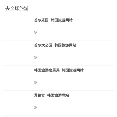
去全球旅游
首尔乐园_韩国旅游网站
首尔大公园_韩国旅游网站
韩国旅游发展局_韩国旅游网站
景福宫_韩国旅游网站