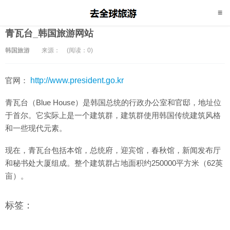
青瓦台_韩国旅游网站
韩国旅游
来源：
(阅读：0)
官网：
http://www.president.go.kr
青瓦台（Blue House）是韩国总统的行政办公室和官邸，地址位
于首尔。它实际上是一个建筑群，建筑群使用韩国传统建筑风格
和一些现代元素。
现在，青瓦台包括本馆，总统府，迎宾馆，春秋馆，新闻发布厅
和秘书处大厦组成。整个建筑群占地面积约250000平方米（62英
亩）。
标签：