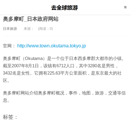
奥多摩町_日本政府网站
日本旅游
来源：
(阅读：0)
官网：
http://www.town.okutama.tokyo.jp
奥多摩町（Okutama）是一个位于日本西多摩郡大都市的小镇。
截至2007年8月1日，该镇有6712人口，其中3280名是男性，
3432名是女性。它拥有225.63平方公里面积，是东京最大的社
区。
奥多摩町网站介绍奥多摩町概况，事件，地图，旅游，交通等信
息。
标签：