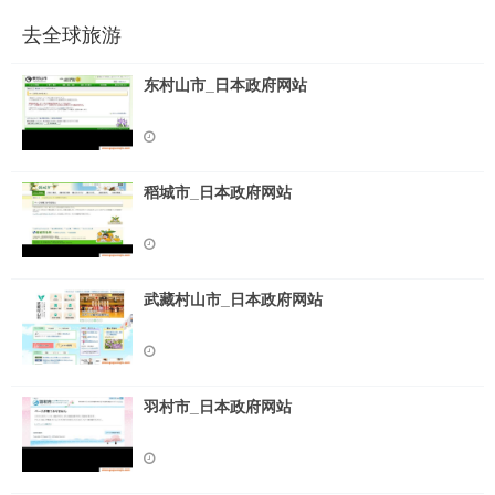
去全球旅游
东村山市_日本政府网站
稻城市_日本政府网站
武藏村山市_日本政府网站
羽村市_日本政府网站