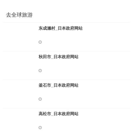
去全球旅游
东成濑村_日本政府网站
秋田市_日本政府网站
釜石市_日本政府网站
高松市_日本政府网站