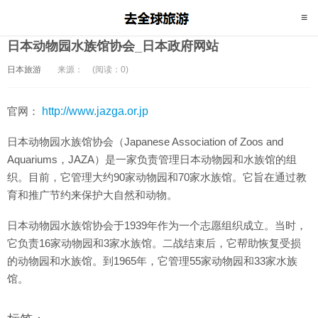
日本动物园水族馆协会_日本政府网站
日本旅游
来源：
(阅读：0)
官网：
http://www.jazga.or.jp
日本动物园水族馆协会（Japanese Association of Zoos and
Aquariums，JAZA）是一家负责管理日本动物园和水族馆的组
织。目前，它管理大约90家动物园和70家水族馆。它旨在通过教
育和推广节约来保护大自然和动物。
日本动物园水族馆协会于1939年作为一个志愿组织成立。当时，
它负责16家动物园和3家水族馆。二战结束后，它帮助恢复受损
的动物园和水族馆。到1965年，它管理55家动物园和33家水族
馆。