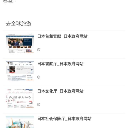
标签：
去全球旅游
日本首相官邸_日本政府网站
日本警察厅_日本政府网站
日本文化厅_日本政府网站
日本社会保险厅_日本政府网站