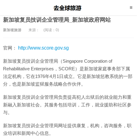
新加坡复员技训企业管理局_新加坡政府网站
新加坡旅游
来源：
(阅读：0)
官网：
http://www.score.gov.sg
新加坡复员技训企业管理局（Singapore Corporation of
Rehabilitative Enterprises，SCORE）是新加坡家庭事务部下属
法定机构，它在1976年4月1日成立。它是新加坡惩教系统的一部
分，也是新加坡监狱服务战略合作伙伴。
新加坡复员技训企业管理局负责提高犯人出狱后的就业能力和重
新融入新加坡社会。其服务包括培训，工作，就业援助和社区参
与。
新加坡复员技训企业管理局网址提供康复，机构，咨询服务，职
业培训和新闻中心信息。