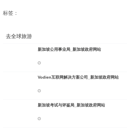
标签：
去全球旅游
新加坡公用事业局_新加坡政府网站
Vodien互联网解决方案公司_新加坡政府网站
新加坡考试与评鉴局_新加坡政府网站