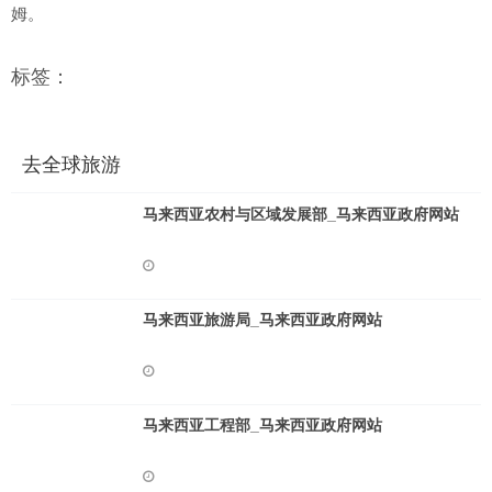
姆。
标签：
去全球旅游
马来西亚农村与区域发展部_马来西亚政府网站
马来西亚旅游局_马来西亚政府网站
马来西亚工程部_马来西亚政府网站