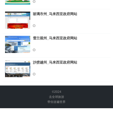
玻璃市州_马来西亚政府网站
雪兰莪州_马来西亚政府网站
沙捞越州_马来西亚政府网站
©2024
去全球旅游
带你游遍世界