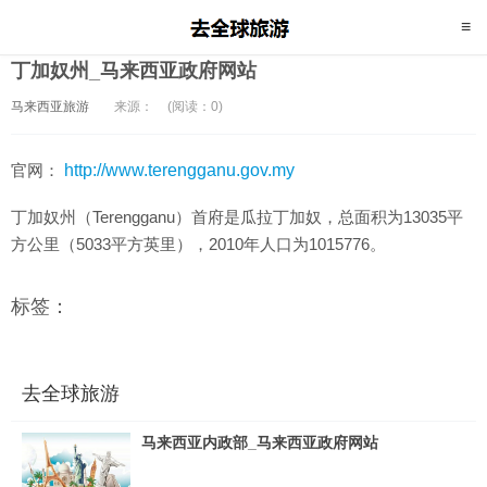
丁加奴州_马来西亚政府网站
马来西亚旅游
来源：
(阅读：0)
官网：
http://www.terengganu.gov.my
丁加奴州（Terengganu）首府是瓜拉丁加奴，总面积为13035平
方公里（5033平方英里），2010年人口为1015776。
标签：
去全球旅游
马来西亚内政部_马来西亚政府网站