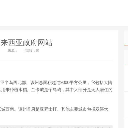
马来西亚政府网站
来源：
(阅读：0)
西亚半岛西北部。该州总面积超过9000平方公里，它包括大陆
以用来种植水稻。兰卡威是个岛屿，其中大部分是无人居住的
槟城西南。该州首府是亚罗士打。其他主要城市包括双溪大