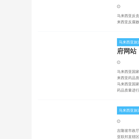
马来西亚反贪污委员
来西亚反腐败
马来西亚旅
府网站
马来西亚国家药品管
来西亚药品质
马来西亚国家
药品质量进
马来西亚旅
吉隆坡市政厅（
亚联邦直辖区