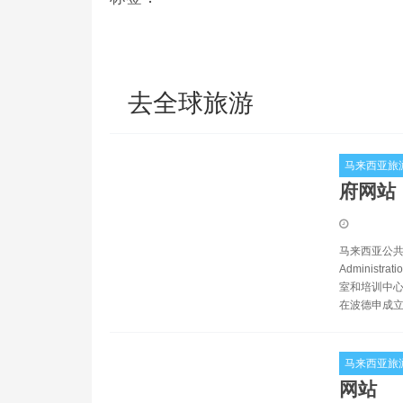
去全球旅游
马来西亚旅
府网站
马来西亚公共管理研究
Administ
室和培训中心
在波德申成
马来西亚旅
网站