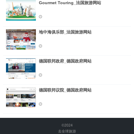
Gourmet Touring_法国旅游网站
地中海俱乐部_法国旅游网站
德国联邦政府_德国政府网站
德国联邦议院_德国政府网站
©2024
去全球旅游