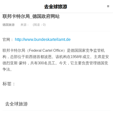
联邦卡特尔局_德国政府网站
德国旅游
来源：
(阅读：0)
官网：
http://www.bundeskartellamt.de
联邦卡特尔局（Federal Cartel Office）是德国国家竞争监管机
构，总部位于前西德首都波恩。该机构在1958年成立。主席是安
德烈亚斯·蒙特，共有300名员工。今天，它主要负责管理德国竞
争法。
标签：
去全球旅游