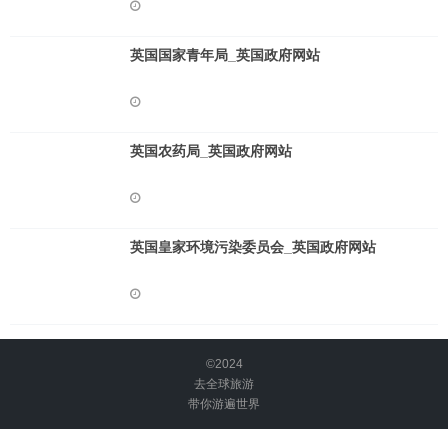
英国国家青年局_英国政府网站
英国农药局_英国政府网站
英国皇家环境污染委员会_英国政府网站
©2024
去全球旅游
带你游遍世界