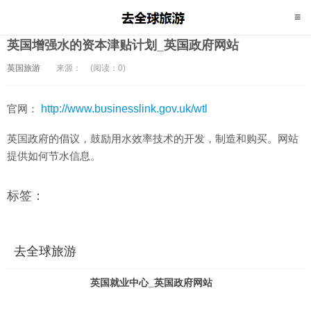
英国增强水的资本津贴计划_英国政府网站
英国旅游
来源：
(阅读：0)
官网：
http://www.businesslink.gov.uk/wtl
英国政府的倡议，鼓励用水效率技术的开发，制造和购买。网站
提供如何节水信息。
标签：
去全球旅游
英国就业中心_英国政府网站