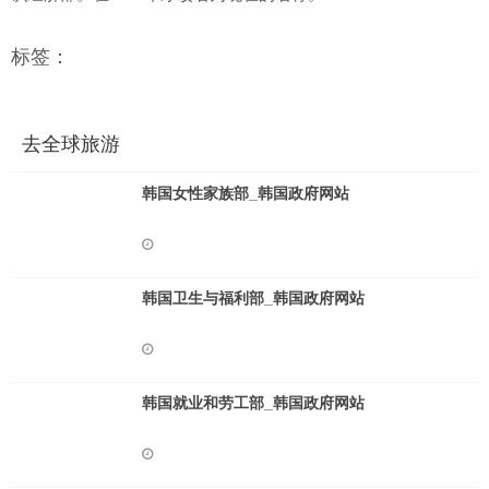
标签：
去全球旅游
韩国女性家族部_韩国政府网站
韩国卫生与福利部_韩国政府网站
韩国就业和劳工部_韩国政府网站