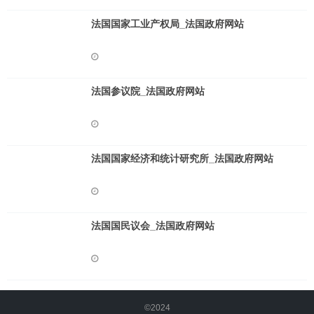
法国国家工业产权局_法国政府网站
法国参议院_法国政府网站
法国国家经济和统计研究所_法国政府网站
法国国民议会_法国政府网站
©2024