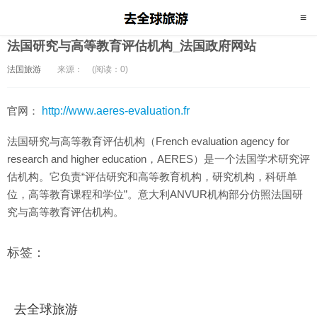
法国研究与高等教育评估机构_法国政府网站
法国旅游
来源：
(阅读：0)
官网：
http://www.aeres-evaluation.fr
法国研究与高等教育评估机构（French evaluation agency for
research and higher education，AERES）是一个法国学术研究评
估机构。它负责“评估研究和高等教育机构，研究机构，科研单
位，高等教育课程和学位”。意大利ANVUR机构部分仿照法国研
究与高等教育评估机构。
标签：
去全球旅游