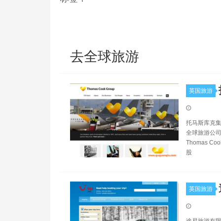
去全球旅游
英国旅游
托马斯库克集团
全球旅游公司,
Thomas 
股
英国旅游
途易旅游有限